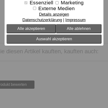
Essenziell
Marketing
Externe Medien
Details anzeigen
Datenschutzerklärung
Impressum
Alle akzeptieren
Alle ablehnen
Auswahl akzeptieren
e diesen Artikel kauften, kauften auch:
rodukt bewerten