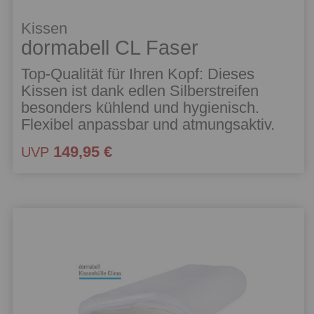
Kissen
dormabell CL Faser
Top-Qualität für Ihren Kopf: Dieses
Kissen ist dank edlen Silberstreifen
besonders kühlend und hygienisch.
Flexibel anpassbar und atmungsaktiv.
149,95 €
UVP