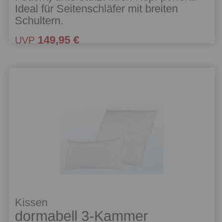
Ideal für Seitenschläfer mit breiten
Schultern.
149,95 €
UVP
Kissen
dormabell 3-Kammer