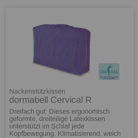
Nackenstützkissen
dormabell Cervical R
Dreifach gut: Dieses ergonomisch
geformte, dreiteilige Latexkissen
unterstützt im Schlaf jede
Kopfbewegung. Klimatisierend, weich