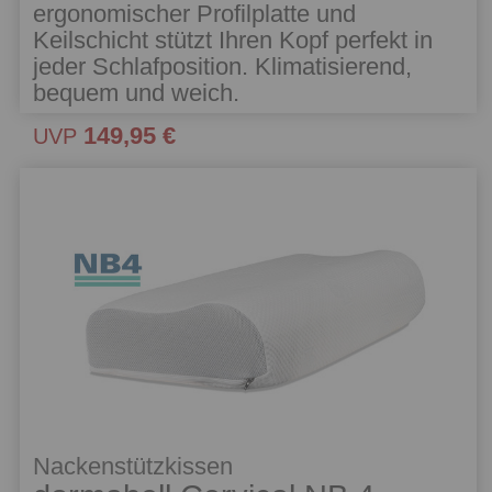
ergonomischer Profilplatte und
Keilschicht stützt Ihren Kopf perfekt in
jeder Schlafposition. Klimatisierend,
bequem und weich.
149,95 €
UVP
Nackenstützkissen