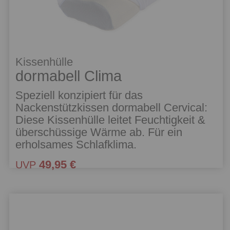
Kissenhülle
dormabell Clima
Speziell konzipiert für das
Nackenstützkissen dormabell Cervical:
Diese Kissenhülle leitet Feuchtigkeit &
überschüssige Wärme ab. Für ein
erholsames Schlafklima.
49,95 €
UVP