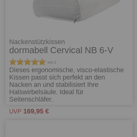
Nackenstützkissen
dormabell Cervical NB 6-V
von 1
Dieses ergonomische, visco-elastische
Kissen passt sich perfekt an den
Nacken an und stabilisiert Ihre
Halswirbelsäule. Ideal für
Seitenschläfer.
169,95 €
UVP