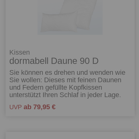
Kissen
dormabell Daune 90 D
Sie können es drehen und wenden wie
Sie wollen: Dieses mit feinen Daunen
und Federn gefüllte Kopfkissen
unterstützt Ihren Schlaf in jeder Lage.
ab 79,95 €
UVP