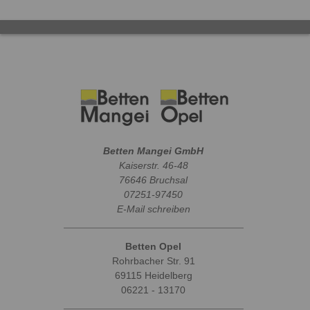
Betten Mangei GmbH
Kaiserstr. 46-48
76646 Bruchsal
07251-97450
E-Mail schreiben
Betten Opel
Rohrbacher Str. 91
69115 Heidelberg
06221 - 13170