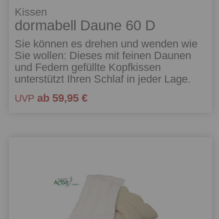
Kissen
dormabell Daune 60 D
Sie können es drehen und wenden wie
Sie wollen: Dieses mit feinen Daunen
und Federn gefüllte Kopfkissen
unterstützt Ihren Schlaf in jeder Lage.
ab 59,95 €
UVP