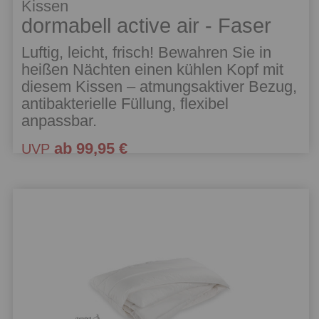
Kissen
dormabell active air - Faser
Luftig, leicht, frisch! Bewahren Sie in
heißen Nächten einen kühlen Kopf mit
diesem Kissen – atmungsaktiver Bezug,
antibakterielle Füllung, flexibel
anpassbar.
ab 99,95 €
UVP