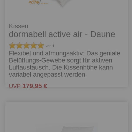
Kissen
dormabell active air - Daune
von 1
Flexibel und atmungsaktiv: Das geniale
Belüftungs-Gewebe sorgt für aktiven
Luftaustausch. Die Kissenhöhe kann
variabel angepasst werden.
179,95 €
UVP