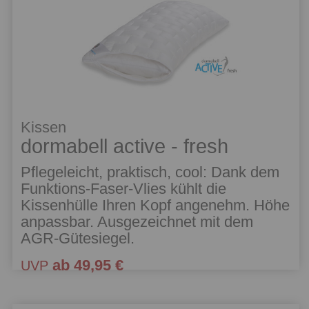
Kissen
dormabell active - fresh
Pflegeleicht, praktisch, cool: Dank dem
Funktions-Faser-Vlies kühlt die
Kissenhülle Ihren Kopf angenehm. Höhe
anpassbar. Ausgezeichnet mit dem
AGR-Gütesiegel.
ab 49,95 €
UVP