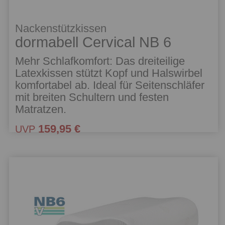
Nackenstützkissen
dormabell Cervical NB 6
Mehr Schlafkomfort: Das dreiteilige
Latexkissen stützt Kopf und Halswirbel
komfortabel ab. Ideal für Seitenschläfer
mit breiten Schultern und festen
Matratzen.
159,95 €
UVP