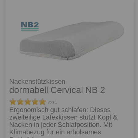
Nackenstützkissen
dormabell Cervical NB 2
von 1
Ergonomisch gut schlafen: Dieses
zweiteilige Latexkissen stützt Kopf &
Nacken in jeder Schlafposition. Mit
Klimabezug für ein erholsames