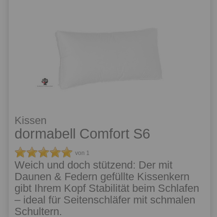
Kissen
dormabell Comfort S6
von 1
Weich und doch stützend: Der mit
Daunen & Federn gefüllte Kissenkern
gibt Ihrem Kopf Stabilität beim Schlafen
– ideal für Seitenschläfer mit schmalen
Schultern.