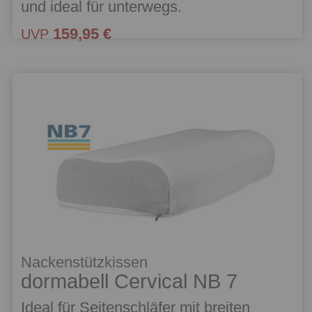
und ideal für unterwegs.
159,95 €
UVP
Nackenstützkissen
dormabell Cervical NB 7
Ideal für Seitenschläfer mit breiten