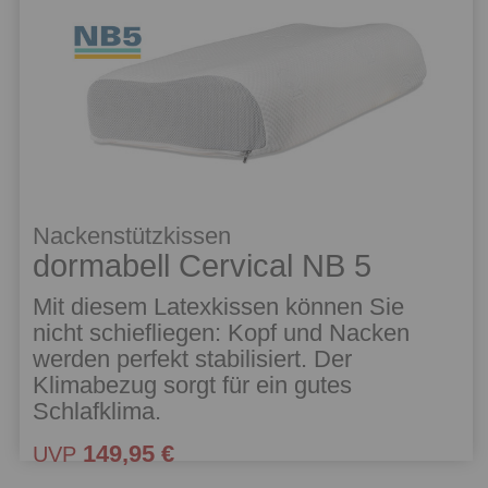
Nackenstützkissen
dormabell Cervical NB 5
Mit diesem Latexkissen können Sie
nicht schiefliegen: Kopf und Nacken
werden perfekt stabilisiert. Der
Klimabezug sorgt für ein gutes
Schlafklima.
149,95 €
UVP