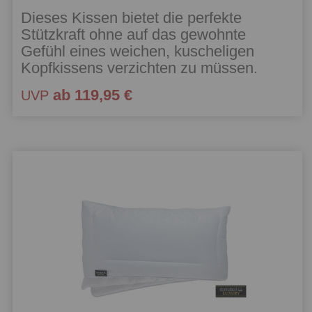
Dieses Kissen bietet die perfekte
Stützkraft ohne auf das gewohnte
Gefühl eines weichen, kuscheligen
Kopfkissens verzichten zu müssen.
ab 119,95 €
UVP