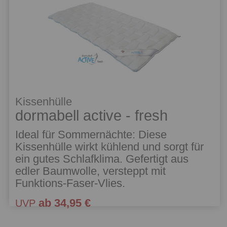
Kissenhülle
dormabell active - fresh
Ideal für Sommernächte: Diese
Kissenhülle wirkt kühlend und sorgt für
ein gutes Schlafklima. Gefertigt aus
edler Baumwolle, versteppt mit
Funktions-Faser-Vlies.
ab 34,95 €
UVP