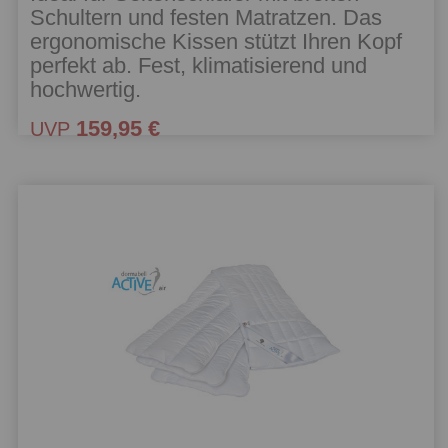
Schultern und festen Matratzen. Das
ergonomische Kissen stützt Ihren Kopf
perfekt ab. Fest, klimatisierend und
hochwertig.
159,95 €
UVP