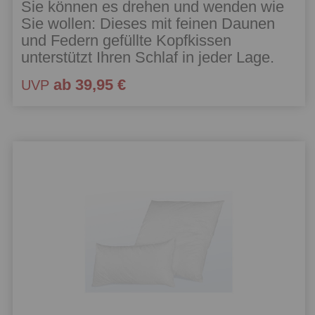
Sie können es drehen und wenden wie
Sie wollen: Dieses mit feinen Daunen
und Federn gefüllte Kopfkissen
unterstützt Ihren Schlaf in jeder Lage.
ab 39,95 €
UVP