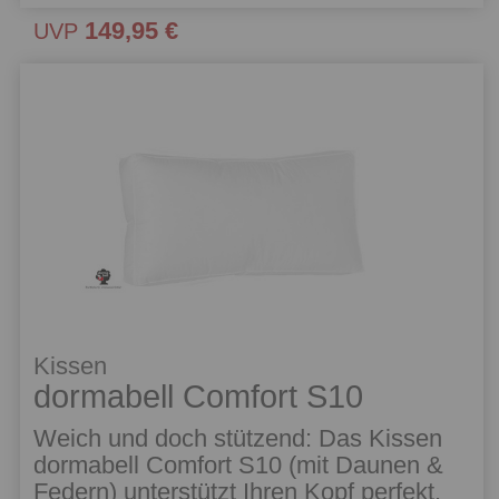
149,95 €
UVP
Kissen
dormabell Comfort S10
Weich und doch stützend: Das Kissen
dormabell Comfort S10 (mit Daunen &
Federn) unterstützt Ihren Kopf perfekt.