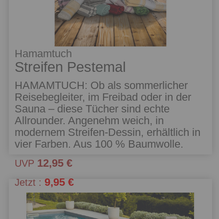
Hamamtuch
Streifen Pestemal
HAMAMTUCH: Ob als sommerlicher
Reisebegleiter, im Freibad oder in der
Sauna – diese Tücher sind echte
Allrounder. Angenehm weich, in
modernem Streifen-Dessin, erhältlich in
vier Farben. Aus 100 % Baumwolle.
12,95 €
UVP
9,95 €
Jetzt :