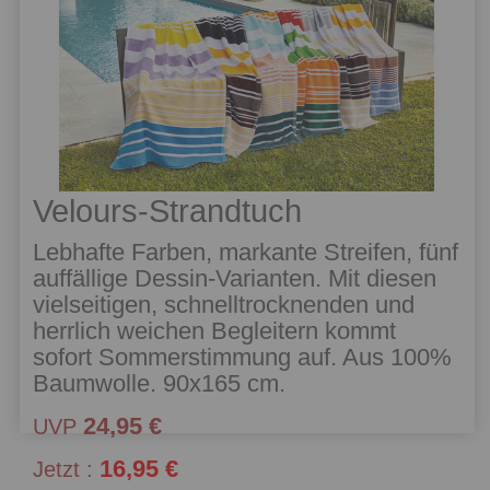
Velours-Strandtuch
Lebhafte Farben, markante Streifen, fünf
auffällige Dessin-Varianten. Mit diesen
vielseitigen, schnelltrocknenden und
herrlich weichen Begleitern kommt
sofort Sommerstimmung auf. Aus 100%
Baumwolle. 90x165 cm.
24,95 €
UVP
16,95 €
Jetzt :