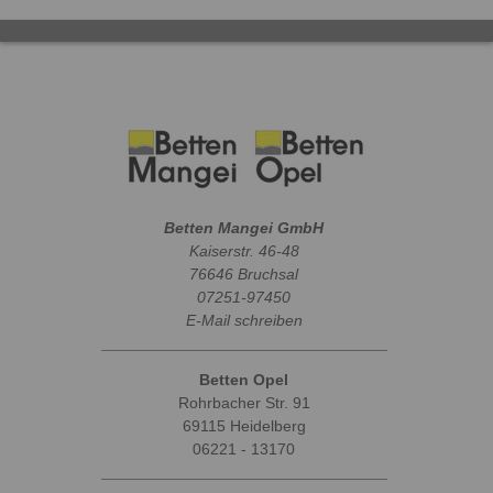
Betten Mangei GmbH
Kaiserstr. 46-48
76646 Bruchsal
07251-97450
E-Mail schreiben
Betten Opel
Rohrbacher Str. 91
69115 Heidelberg
06221 - 13170