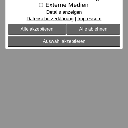
Externe Medien
Details anzeigen
Datenschutzerklärung
Impressum
Alle akzeptieren
Alle ablehnen
Auswahl akzeptieren