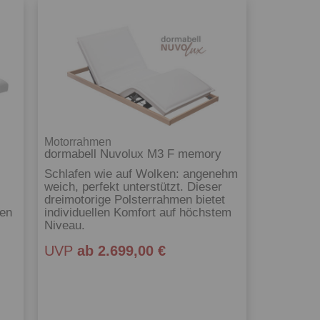
Motorrahmen
dormabell Nuvolux M3 F memory
Schlafen wie auf Wolken: angenehm
weich, perfekt unterstützt. Dieser
dreimotorige Polsterrahmen bietet
ren
individuellen Komfort auf höchstem
Niveau.
UVP
ab 2.699,00 €