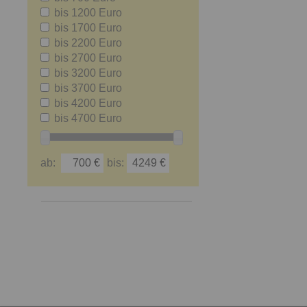
bis 1200 Euro
bis 1700 Euro
bis 2200 Euro
bis 2700 Euro
bis 3200 Euro
bis 3700 Euro
bis 4200 Euro
bis 4700 Euro
ab:
bis: