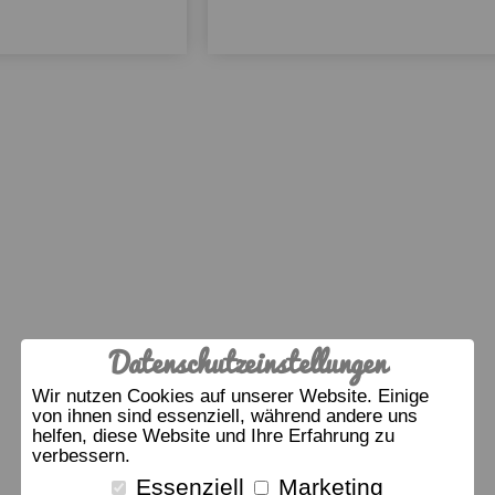
Datenschutzeinstellungen
Wir nutzen Cookies auf unserer Website. Einige
von ihnen sind essenziell, während andere uns
helfen, diese Website und Ihre Erfahrung zu
verbessern.
Essenziell
Marketing