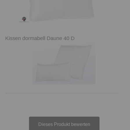
Kissen dormabell Daune 40 D
Dieses Produkt bewerten