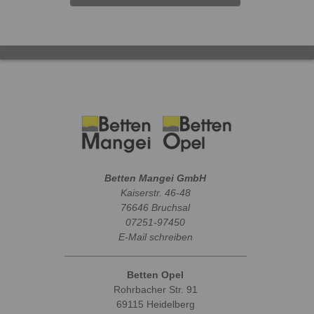
Betten Mangei GmbH
Kaiserstr. 46-48
76646 Bruchsal
07251-97450
E-Mail schreiben
Betten Opel
Rohrbacher Str. 91
69115 Heidelberg