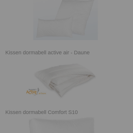
Kissen dormabell active air - Daune
Kissen dormabell Comfort S10