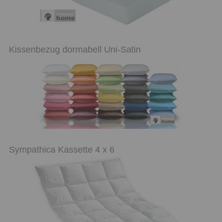
Kissenbezug dormabell Uni-Satin
Sympathica Kassette 4 x 6