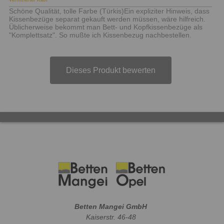
Verifizierter Kauf
Schöne Qualität, tolle Farbe (Türkis)Ein expliziter Hinweis, dass
Kissenbezüge separat gekauft werden müssen, wäre hilfreich.
Üblicherweise bekommt man Bett- und Kopfkissenbezüge als
"Komplettsatz". So mußte ich Kissenbezug nachbestellen.
Dieses Produkt bewerten
Betten Mangei GmbH
Kaiserstr. 46-48