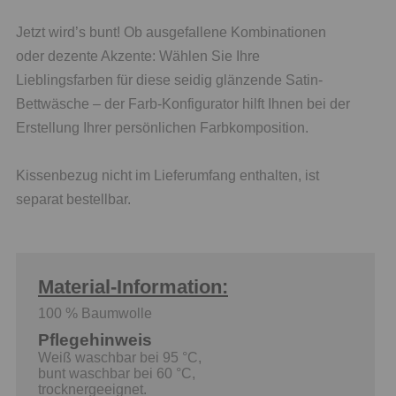
Jetzt wird’s bunt! Ob ausgefallene Kombinationen
oder dezente Akzente: Wählen Sie Ihre
Lieblingsfarben für diese seidig glänzende Satin-
Bettwäsche – der Farb-Konfigurator hilft Ihnen bei der
Erstellung Ihrer persönlichen Farbkomposition.
Kissenbezug nicht im Lieferumfang enthalten, ist
separat bestellbar.
Material-Information:
100 % Baumwolle
Pflegehinweis
Weiß waschbar bei 95 °C,
bunt waschbar bei 60 °C,
trocknergeeignet.