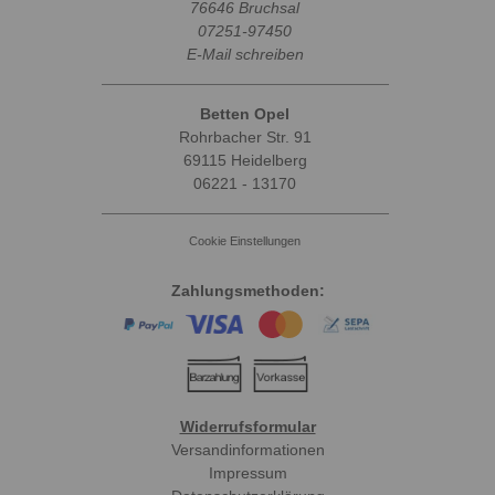
76646 Bruchsal
07251-97450
E-Mail schreiben
Betten Opel
Rohrbacher Str. 91
69115 Heidelberg
06221 - 13170
Cookie Einstellungen
Zahlungsmethoden:
Widerrufsformular
Versandinformationen
Impressum