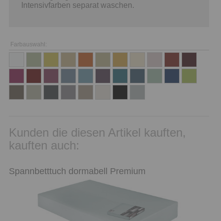
Intensivfarben separat waschen.
Farbauswahl:
Kunden die diesen Artikel kauften,
kauften auch:
Spannbetttuch dormabell Premium