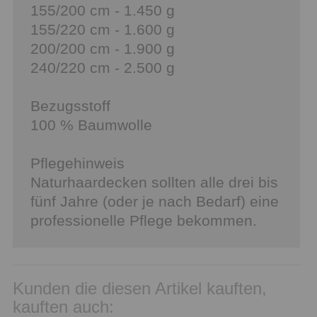
155/200 cm - 1.450 g
155/220 cm - 1.600 g
200/200 cm - 1.900 g
240/220 cm - 2.500 g
Bezugsstoff
100 % Baumwolle
Pflegehinweis
Naturhaardecken sollten alle drei bis
fünf Jahre (oder je nach Bedarf) eine
professionelle Pflege bekommen.
Kunden die diesen Artikel kauften,
kauften auch: