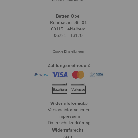
Betten Opel
Rohrbacher Str. 91
69115 Heidelberg
06221 - 13170
Cookie Einstellungen
Zahlungsmethoden:
Widerrufsformular
Versandinformationen
Impressum
Datenschutzerklärung
Widerrufsrecht
AGB