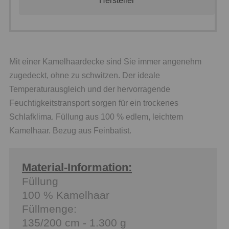
Hersteller
Mit einer Kamelhaardecke sind Sie immer angenehm
zugedeckt, ohne zu schwitzen. Der ideale
Temperaturausgleich und der hervorragende
Feuchtigkeitstransport sorgen für ein trockenes
Schlafklima. Füllung aus 100 % edlem, leichtem
Kamelhaar. Bezug aus Feinbatist.
Material-Information:
Füllung
100 % Kamelhaar
Füllmenge:
135/200 cm - 1.300 g