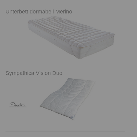
Unterbett dormabell Merino
Sympathica Vision Duo